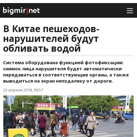
В Китае пешеходов-
нарушителей будут
обливать водой
Система оборудована функцией фотофиксации:
снимок лица нарушителя будет автоматически
передаваться в соответствующие органы, а также
выводиться на экран неподалеку от дороги.
23 апреля 2018, 09:57