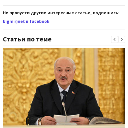
Не пропусти другие интересные статьи, подпишись:
bigmir)net в facebook
Статьи по теме