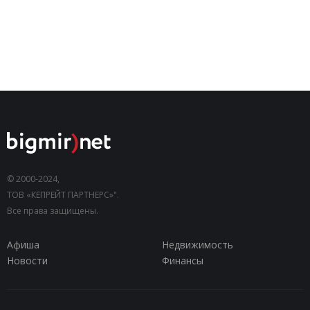
© 2000-2024,
ТОВ «КЕПРЕЙТ ПАРТНЕРС»".
Все права защищены.
Афиша
Недвижимость
Новости
Финансы