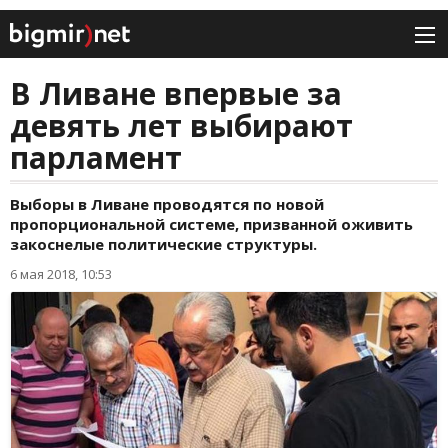
В Ливане впервые за
девять лет выбирают
парламент
Выборы в Ливане проводятся по новой
пропорциональной системе, призванной оживить
закоснелые политические структуры.
6 мая 2018, 10:53