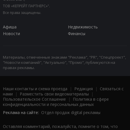
ТОВ «КЕПРЕЙТ ПАРТНЕРС»".
Все права защищены.
Афиша
Недвижимость
Новости
Финансы
Материалы, отмеченные знаками "Реклама", "PR", "Спецпроект",
"Новости компаний", "Актуально", "Промо", публикуются на
правах рекламы.
Наши контакты и схема проезда
|
Редакция
|
Связаться с
нами
|
Разместить свои видеоматериалы
|
Пользовательское Соглашение
|
Политика в сфере
конфиденциальности и персональных данных
Реклама на сайте:
Отдел продаж digital рекламы
Оставляя комментарий, пожалуйста, помните о том, что