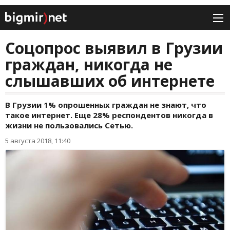
Соцопрос выявил в Грузии
граждан, никогда не
слышавших об интернете
В Грузии 1% опрошенных граждан не знают, что
такое интернет. Еще 28% респондентов никогда в
жизни не пользовались Сетью.
5 августа 2018, 11:40