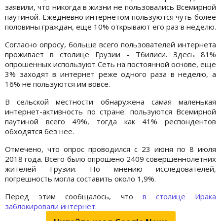
заявили, что никогда в жизни не пользовались Всемирной
паутиной. Ежедневно интернетом пользуются чуть более
половины граждан, еще 10% открывают его раз в неделю.
Согласно опросу, больше всего пользователей интернета
проживает в столице Грузии - Тбилиси. Здесь 81%
опрошенных используют Сеть на постоянной основе, еще
3% заходят в интернет реже одного раза в неделю, а
16% не пользуются им вовсе.
В сельской местности обнаружена самая маленькая
интернет-активность по стране: пользуются Всемирной
паутиной всего 49%, тогда как 41% респондентов
обходятся без нее.
Отмечено, что опрос проводился с 23 июня по 8 июля
2018 года. Всего было опрошено 2409 совершеннолетних
жителей Грузии. По мнению исследователей,
погрешность могла составить около 1,9%.
Перед этим сообщалось, что
в столице Ирака
заблокировали интернет.