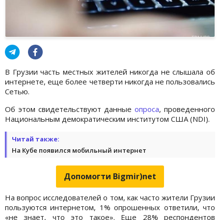
В Грузии часть местных жителей никогда не слышала об
интернете, еще более четверти никогда не пользовались
Сетью.
Об этом свидетельствуют данные
опроса
, проведенного
Национальным демократическим институтом США (NDI).
Читай также:
На Кубе появился мобильный интернет
Допомогти Bigmir)net
На вопрос исследователей о том, как часто жители Грузии
пользуются интернетом, 1% опрошенных ответили, что
«не знает, что это такое». Еще 28% респондентов