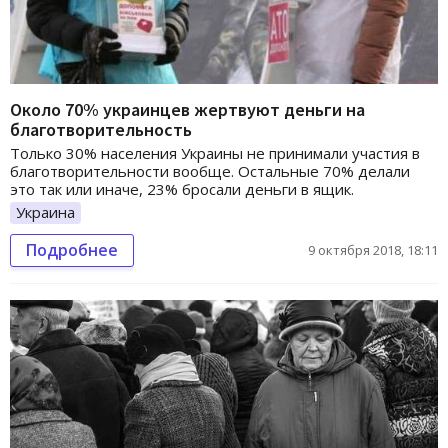
Около 70% украинцев жертвуют деньги на
благотворительность
Только 30% населения Украины не принимали участия в
благотворительности вообще. Остальные 70% делали
это так или иначе, 23% бросали деньги в ящик.
Украина
Подробнее
9 октября 2018, 18:11