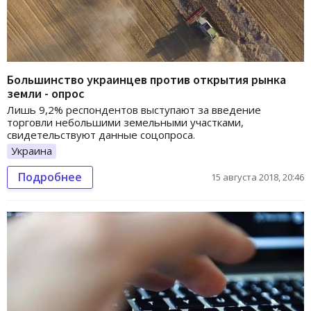
Большинство украинцев против открытия рынка
земли - опрос
Лишь 9,2% респондентов выступают за введение
торговли небольшими земельными участками,
свидетельствуют данные соцопроса.
Украина
Подробнее
15 августа 2018, 20:46