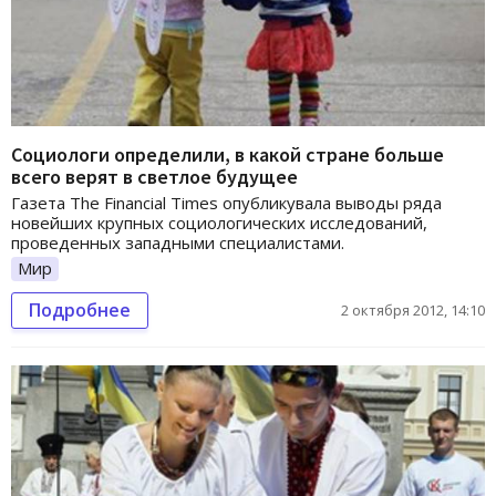
Социологи определили, в какой стране больше
всего верят в светлое будущее
Газета The Financial Times опубликувала выводы ряда
новейших крупных социологических исследований,
проведенных западными специалистами.
Мир
Подробнее
2 октября 2012, 14:10