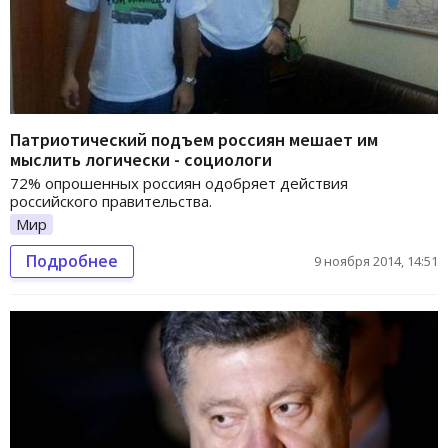
Патриотический подъем россиян мешает им
мыслить логически - социологи
72% опрошенных россиян одобряет действия
российского правительства.
Мир
Подробнее
9 ноября 2014, 14:51