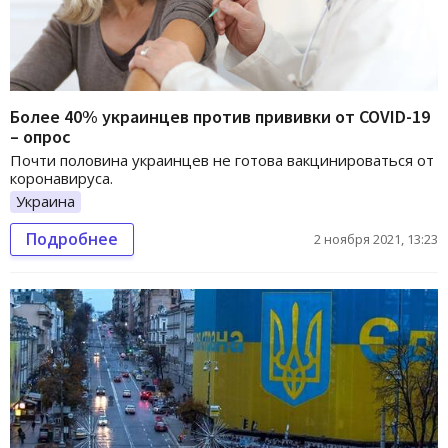
Более 40% украинцев против прививки от COVID-19
– опрос
Почти половина украинцев не готова вакцинироваться от
коронавируса.
Украина
Подробнее
2 ноября 2021, 13:23