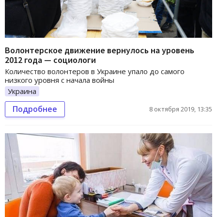
Волонтерское движение вернулось на уровень
2012 года — социологи
Количество волонтеров в Украине упало до самого
низкого уровня с начала войны
Украина
Подробнее
8 октября 2019, 13:35