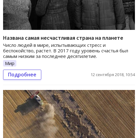
Названа самая несчастливая страна на планете
Число людей в мире, испытывающих стресс и
беспокойство, растет. В 2017 году уровень счастья был
самым низким за последнее десятилетие.
Мир
Подробнее
12 сентября 2018, 10:54