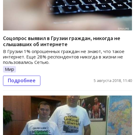
Соцопрос выявил в Грузии граждан, никогда не
слышавших об интернете
В Грузии 1% опрошенных граждан не знают, что такое
интернет. Еще 28% респондентов никогда в жизни не
пользовались Сетью.
Мир
Подробнее
5 августа 2018, 11:40