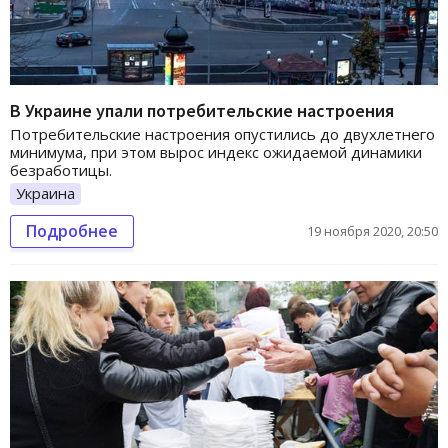
В Украине упали потребительские настроения
Потребительские настроения опустились до двухлетнего
минимума, при этом вырос индекс ожидаемой динамики
безработицы.
Украина
Подробнее
19 ноября 2020, 20:50