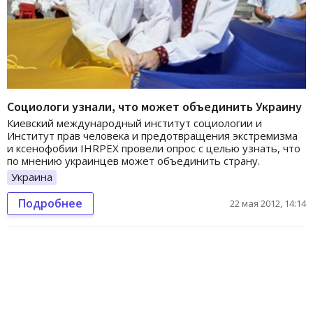
Социологи узнали, что может объединить Украину
Киевский международный институт социологии и
Институт прав человека и предотвращения экстремизма
и ксенофобии IHRPEX провели опрос с целью узнать, что
по мнению украинцев может объединить страну.
Украина
Подробнее
22 мая 2012, 14:14