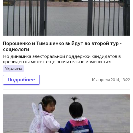
Порошенко и Тимошенко выйдут во второй тур -
социологи
Но динамика электоральной поддержки кандидатов в
президенты может еще значительно измениться.
Украина
Подробнее
10 апреля 2014, 13:22