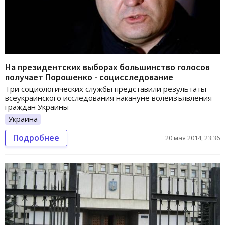
На президентских выборах большинство голосов
получает Порошенко - социсследование
Три социологических службы представили результаты
всеукраинского исследования накануне волеизъявления
граждан Украины
Украина
Подробнее
20 мая 2014, 23:36