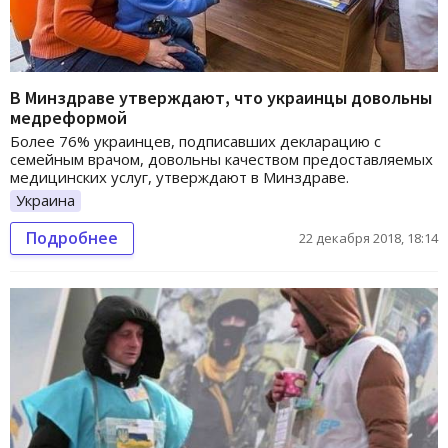
В Минздраве утверждают, что украинцы довольны
медреформой
Более 76% украинцев, подписавших декларацию с
семейным врачом, довольны качеством предоставляемых
медицинских услуг, утверждают в Минздраве.
Украина
Подробнее
22 декабря 2018, 18:14