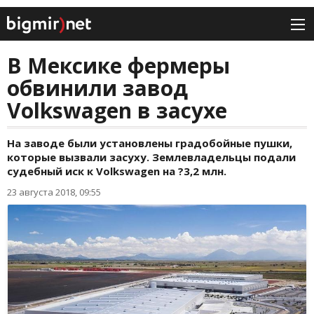
В Мексике фермеры
обвинили завод
Volkswagen в засухе
На заводе были установлены градобойные пушки,
которые вызвали засуху. Землевладельцы подали
судебный иск к Volkswagen на ?3,2 млн.
23 августа 2018, 09:55