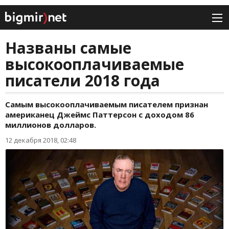
Названы самые
высокооплачиваемые
писатели 2018 года
Самым высокооплачиваемым писателем признан
американец Джеймс Паттерсон с доходом 86
миллионов долларов.
12 декабря 2018, 02:48