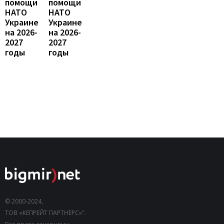
помощи
помощи
НАТО
НАТО
Украине
Украине
на 2026-
на 2026-
2027
2027
годы
годы
© 2000-2024,
ТОВ «КЕПРЕЙТ ПАРТНЕРС»".