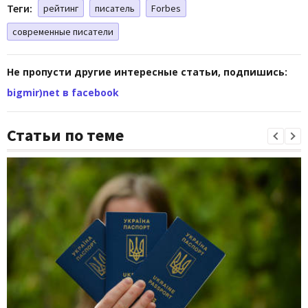
Теги:
рейтинг
писатель
Forbes
современные писатели
Не пропусти другие интересные статьи, подпишись:
bigmir)net в facebook
Статьи по теме