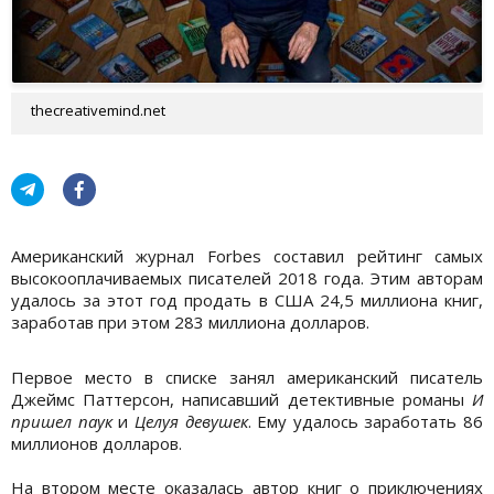
thecreativemind.net
Американский журнал Forbes составил рейтинг самых
высокооплачиваемых писателей 2018 года. Этим авторам
удалось за этот год продать в США 24,5 миллиона книг,
заработав при этом 283 миллиона долларов.
Первое место в списке занял американский писатель
Джеймс Паттерсон, написавший детективные романы
И
пришел паук
и
Целуя девушек
. Ему удалось заработать 86
миллионов долларов.
На втором месте оказалась автор книг о приключениях