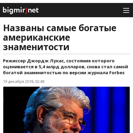
Названы самые богатые
американские
знаменитости
Режиссер Джордж Лукас, состояние которого
оценивается в 5,4 млрд долларов, снова стал самой
богатой знаменитостью по версии журнала Forbes
19 декабря 2018, 02:48