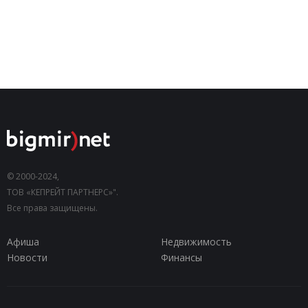
© 2000-2024,
ТОВ «КЕПРЕЙТ ПАРТНЕРС»".
Все права защищены.
Афиша
Недвижимость
Новости
Финансы