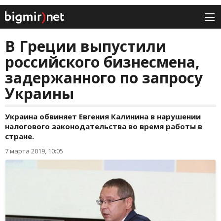
В Греции выпустили
российского бизнесмена,
задержанного по запросу
Украины
Украина обвиняет Евгения Калинина в нарушении
налогового законодательства во время работы в
стране.
7 марта 2019, 10:05