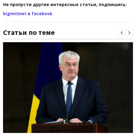
Не пропусти другие интересные статьи, подпишись:
bigmir)net в facebook
Статьи по теме