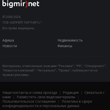
© 2000-2024,
ТОВ «КЕПРЕЙТ ПАРТНЕРС»".
Все права защищены.
Афиша
Недвижимость
Новости
Финансы
Материалы, отмеченные знаками "Реклама", "PR", "Спецпроект",
"Новости компаний", "Актуально", "Промо", публикуются на
правах рекламы.
Наши контакты и схема проезда
|
Редакция
|
Связаться с
нами
|
Разместить свои видеоматериалы
|
Пользовательское Соглашение
|
Политика в сфере
конфиденциальности и персональных данных