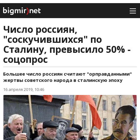
Число россиян,
"соскучившихся" по
Сталину, превысило 50% -
соцопрос
Большее число россиян считают "орправданными"
жертвы советского народа в сталинскую эпоху
16 апреля 2019, 10:46