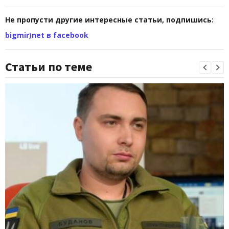
Не пропусти другие интересные статьи, подпишись:
bigmir)net в facebook
Статьи по теме