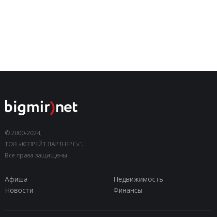
© 2000-2024,
ТОВ «КЕПРЕЙТ ПАРТНЕРС»".
Все права защищены.
Афиша
Недвижимость
Новости
Финансы