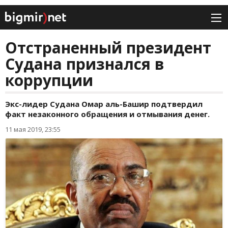
Отстраненный президент
Судана признался в
коррупции
Экс-лидер Судана Омар аль-Башир подтвердил
факт незаконного обращения и отмывания денег.
11 мая 2019, 23:55