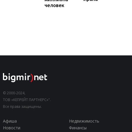
человек
© 2000-2024,
ТОВ «КЕПРЕЙТ ПАРТНЕРС»".
Все права защищены.
Афиша
Недвижимость
Новости
Финансы