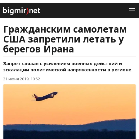
Гражданским самолетам
США запретили летать у
берегов Ирана
Запрет связан с усилением военных действий и
эскалации политической напряженности в регионе.
21 июня 2019, 10:52