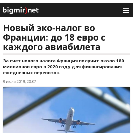
Новый эко-налог во
Франции: до 18 евро с
каждого авиабилета
За счет нового налога Франция получит около 180
миллионов евро в 2020 году для финансирования
ежедневных перевозок.
9 июля 2019, 20:37