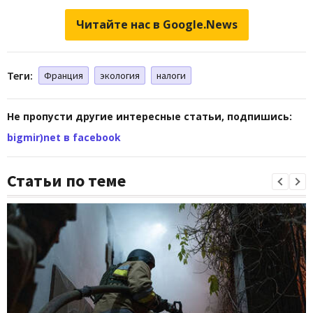
Читайте нас в Google.News
Теги:
Франция
экология
налоги
Не пропусти другие интересные статьи, подпишись:
bigmir)net в facebook
Статьи по теме