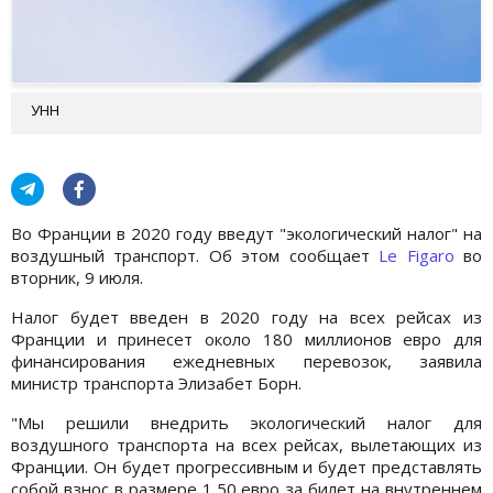
УНН
Во Франции в 2020 году введут "экологический налог" на
воздушный транспорт. Об этом сообщает
Le Figaro
во
вторник, 9 июля.
Налог будет введен в 2020 году на всех рейсах из
Франции и принесет около 180 миллионов евро для
финансирования ежедневных перевозок, заявила
министр транспорта Элизабет Борн.
"Мы решили внедрить экологический налог для
воздушного транспорта на всех рейсах, вылетающих из
Франции. Он будет прогрессивным и будет представлять
собой взнос в размере 1,50 евро за билет на внутреннем