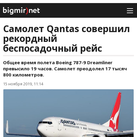
Самолет Qantas совершил
рекордный
беспосадочный рейс
Общее время полета Boeing 787-9 Dreamliner
превысило 19 часов. Самолет преодолел 17 тысяч
800 километров.
15 ноября 2019, 11:14