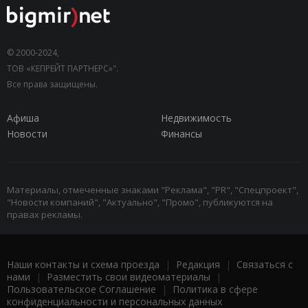
© 2000-2024,
ТОВ «КЕПРЕЙТ ПАРТНЕРС»".
Все права защищены.
Афиша
Недвижимость
Новости
Финансы
Материалы, отмеченные знаками "Реклама", "PR", "Спецпроект",
"Новости компаний", "Актуально", "Промо", публикуются на
правах рекламы.
Наши контакты и схема проезда
|
Редакция
|
Связаться с
нами
|
Разместить свои видеоматериалы
|
Пользовательское Соглашение
|
Политика в сфере
конфиденциальности и персональных данных