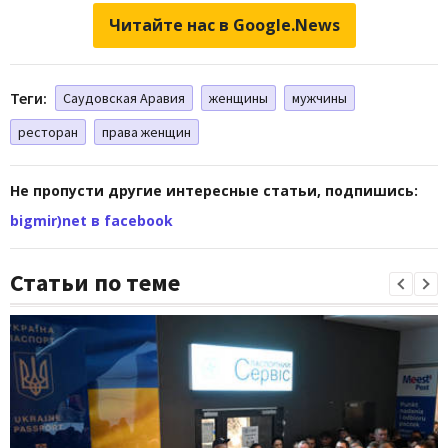
Читайте нас в Google.News
Теги:
Саудовская Аравия
женщины
мужчины
ресторан
права женщин
Не пропусти другие интересные статьи, подпишись:
bigmir)net в facebook
Статьи по теме