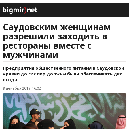
Саудовским женщинам
разрешили заходить в
рестораны вместе с
мужчинами
Предприятия общественного питания в Саудовской
Аравии до сих пор должны были обеспечивать два
входа.
9 декабря 2019, 16:02