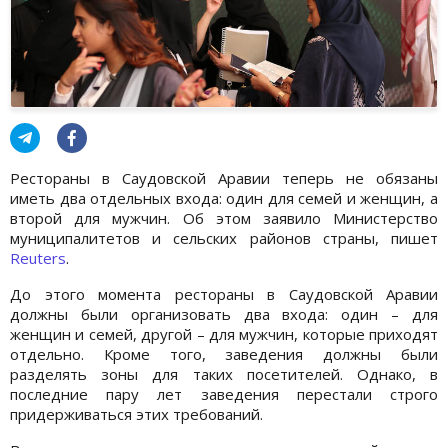
Рестораны в Саудовской Аравии теперь не обязаны
иметь два отдельных входа: один для семей и женщин, а
второй для мужчин. Об этом заявило Министерство
муниципалитетов и сельских районов страны, пишет
Reuters
.
До этого момента рестораны в Саудовской Аравии
должны были организовать два входа: один – для
женщин и семей, другой – для мужчин, которые приходят
отдельно. Кроме того, заведения должны были
разделять зоны для таких посетителей. Однако, в
последние пару лет заведения перестали строго
придерживаться этих требований.