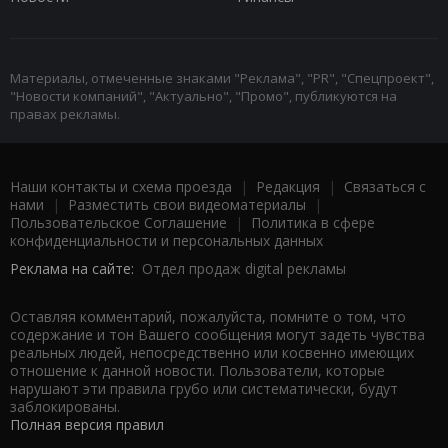
Материалы, отмеченные знаками "Реклама", "PR", "Спецпроект",
"Новости компаний", "Актуально", "Промо", публикуются на
правах рекламы.
Наши контакты и схема проезда
|
Редакция
|
Связаться с
нами
|
Разместить свои видеоматериалы
|
Пользовательское Соглашение
|
Политика в сфере
конфиденциальности и персональных данных
Реклама на сайте:
Отдел продаж digital рекламы
Оставляя комментарий, пожалуйста, помните о том, что
содержание и тон Вашего сообщения могут задеть чувства
реальных людей, непосредственно или косвенно имеющих
отношение к данной новости. Пользователи, которые
нарушают эти правила грубо или систематически, будут
заблокированы.
Полная версия правил