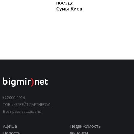
поезда
Сумы-Киев
© 2000-2024,
ТОВ «КЕПРЕЙТ ПАРТНЕРС»".
Все права защищены.
Афиша
Недвижимость
Новости
Финансы