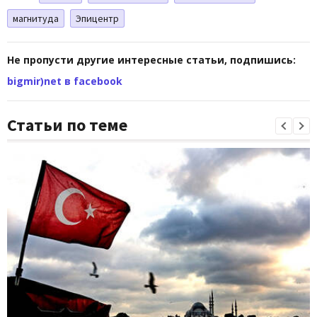
магнитуда
Эпицентр
Не пропусти другие интересные статьи, подпишись:
bigmir)net в facebook
Статьи по теме