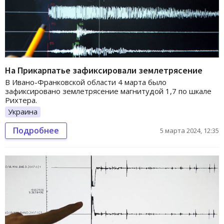
На Прикарпатье зафиксировали землетрясение
В Ивано-Франковской области 4 марта было
зафиксировано землетрясение магнитудой 1,7 по шкале
Рихтера.
Украина
Подробнее
5 марта 2024, 12:35