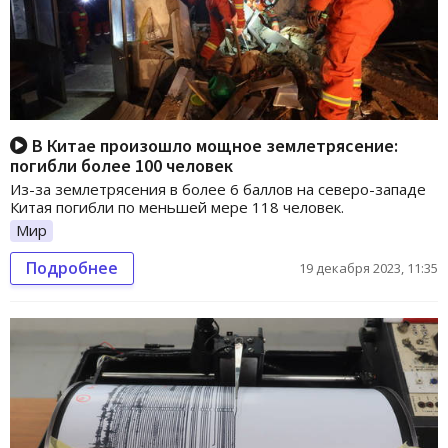
В Китае произошло мощное землетрясение:
погибли более 100 человек
Из-за землетрясения в более 6 баллов на северо-западе
Китая погибли по меньшей мере 118 человек.
Мир
Подробнее
19 декабря 2023, 11:35