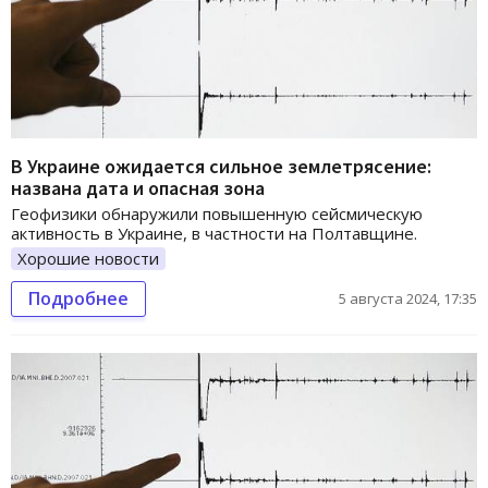
В Украине ожидается сильное землетрясение:
названа дата и опасная зона
Геофизики обнаружили повышенную сейсмическую
активность в Украине, в частности на Полтавщине.
Хорошие новости
Подробнее
5 августа 2024, 17:35