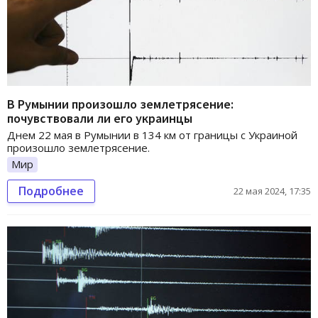
В Румынии произошло землетрясение:
почувствовали ли его украинцы
Днем 22 мая в Румынии в 134 км от границы с Украиной
произошло землетрясение.
Мир
Подробнее
22 мая 2024, 17:35