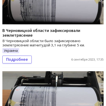
В Черновицкой области зафиксировали
землетрясение
В Черновицкой области было зафиксировано
землетрясение магнитудой 3,1 на глубине 5 км.
Украина
Подробнее
6 сентября 2023, 17:35