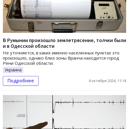
В Румынии произошло землетрясение, толчки были
и в Одесской области
Не уточняется, в каких именно населенных пунктах это
произошло, однако близ зоны Вранча находится город
Рени Одесской области.
Украина
Подробнее
4 октября 2024, 11:14