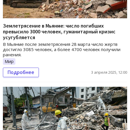
Землетрясение в Мьянме: число погибших
превысило 3000 человек, гуманитарный кризис
усугубляется
В Мьянме после землетрясения 28 марта число жертв
достигло 3085 человек, а более 4700 человек получили
ранения.
Мир
Подробнее
3 апреля 2025, 12:00