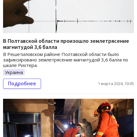
В Полтавской области произошло землетрясение
магнитудой 3,6 балла
В Решетиловском районе Полтавской области было
зафиксировано землетрясение магнитудой 3,6 балла по
шкале Рихтера.
Украина
Подробнее
1 марта 2024, 10:05