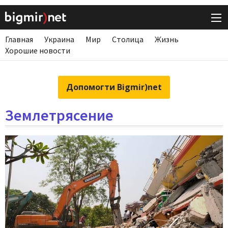
Главная
Украина
Мир
Столица
Жизнь
Хорошие новости
Допомогти Bigmir)net
Землетрясение