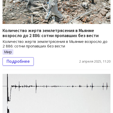
Количество жертв землетрясения в Мьянме
возросло до 2 886: сотни пропавших без вести
Количество жертв землетрясения в Мьянме возросло до
2 886: сотни пропавших без вести
Мир
Подробнее
2 апреля 2025, 11:20