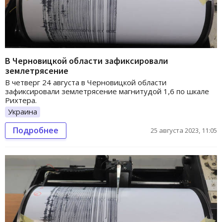
В Черновицкой области зафиксировали
землетрясение
В четверг 24 августа в Черновицкой области
зафиксировали землетрясение магнитудой 1,6 по шкале
Рихтера.
Украина
Подробнее
25 августа 2023, 11:05