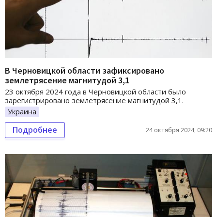
В Черновицкой области зафиксировано
землетрясение магнитудой 3,1
23 октября 2024 года в Черновицкой области было
зарегистрировано землетрясение магнитудой 3,1.
Украина
Подробнее
24 октября 2024, 09:20