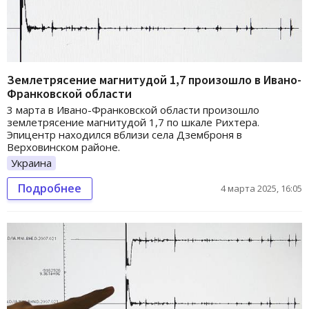
Землетрясение магнитудой 1,7 произошло в Ивано-
Франковской области
3 марта в Ивано-Франковской области произошло
землетрясение магнитудой 1,7 по шкале Рихтера.
Эпицентр находился вблизи села Дземброня в
Верховинском районе.
Украина
Подробнее
4 марта 2025, 16:05