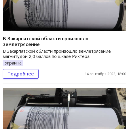
В Закарпатской области произошло
землетрясение
В Закарпатской области произошло землетрясение
магнитудой 2,0 баллов по шкале Рихтера.
Украина
Подробнее
14 сентября 2023, 18:00