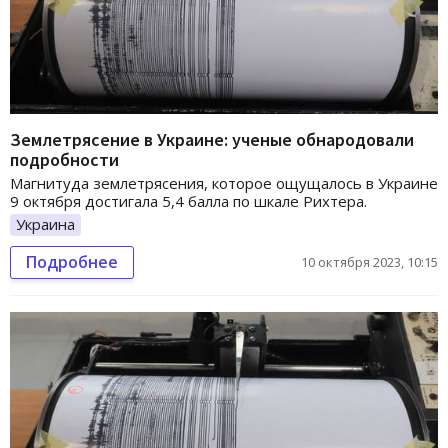
Землетрясение в Украине: ученые обнародовали
подробности
Магнитуда землетрясения, которое ощущалось в Украине
9 октября достигала 5,4 балла по шкале Рихтера.
Украина
Подробнее
10 октября 2023, 10:15