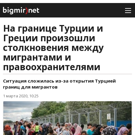
На границе Турции и
Греции произошли
столкновения между
мигрантами и
правоохранителями
Ситуация сложилась из-за открытия Турцией
границ для мигрантов
1 марта 2020, 10:25