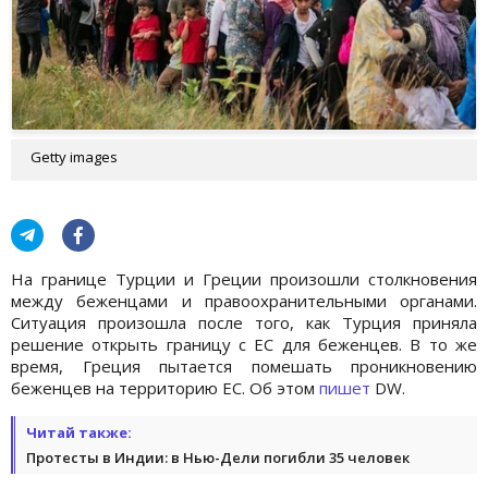
Getty images
На границе Турции и Греции произошли столкновения
между беженцами и правоохранительными органами.
Ситуация произошла после того, как Турция приняла
решение открыть границу с ЕС для беженцев. В то же
время, Греция пытается помешать проникновению
беженцев на территорию ЕС. Об этом
пишет
DW.
Читай также:
Протесты в Индии: в Нью-Дели погибли 35 человек