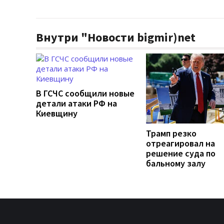
Внутри "Новости bigmir)net
В ГСЧС сообщили новые
детали атаки РФ на
Киевщину
Трамп резко
отреагировал на
решение суда по
бальному залу