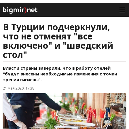
В Турции подчеркнули,
что не отменят "все
включено" и "шведский
стол"
Власти страны заверили, что в работу отелей
"будут внесены необходимые изменения с точки
зрения гигиены".
21 мая 2020, 17:38