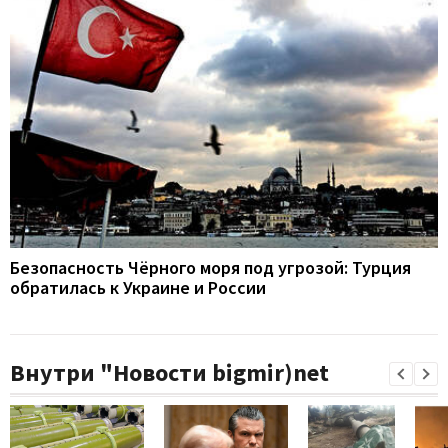
Безопасность Чёрного моря под угрозой: Турция
обратилась к Украине и России
Внутри "Новости bigmir)net