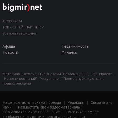
© 2000-2024,
ТОВ «КЕПРЕЙТ ПАРТНЕРС»".
Все права защищены.
Афиша
Недвижимость
Новости
Финансы
Материалы, отмеченные знаками "Реклама", "PR", "Спецпроект",
"Новости компаний", "Актуально", "Промо", публикуются на
правах рекламы.
Наши контакты и схема проезда
|
Редакция
|
Связаться с
нами
|
Разместить свои видеоматериалы
|
Пользовательское Соглашение
|
Политика в сфере
конфиденциальности и персональных данных