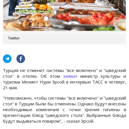
Twitter
Турция не отменит системы "все включено" и "шведский
стол" в отелях. Об этом
заявил
министр культуры и
туризма Мехмет Нури Эрсой в интервью ТАСС в четверг,
21 мая.
"Невозможно, чтобы системы "все включено" и "шведский
стол" в Турции были бы отменены. Однако будут внесены
необходимые изменения с точки зрения гигиены в
презентации блюд "шведского стола". Выбранные блюда
будут выдаваться поваром", - сказал Эрсой.