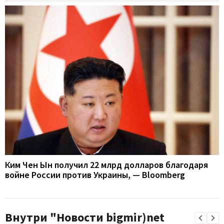
Ким Чен Ын получил 22 млрд долларов благодаря
войне России против Украины, — Bloomberg
Внутри "Новости bigmir)net