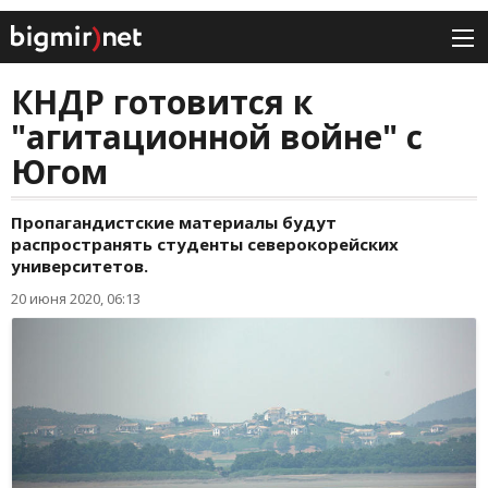
КНДР готовится к
"агитационной войне" с
Югом
Пропагандистские материалы будут
распространять студенты северокорейских
университетов.
20 июня 2020, 06:13