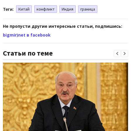
Теги:
Китай
конфликт
Индия
граница
Не пропусти другие интересные статьи, подпишись:
bigmir)net в facebook
Статьи по теме