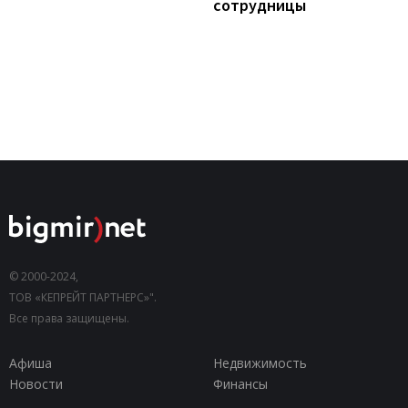
сотрудницы
© 2000-2024,
ТОВ «КЕПРЕЙТ ПАРТНЕРС»".
Все права защищены.
Афиша
Недвижимость
Новости
Финансы