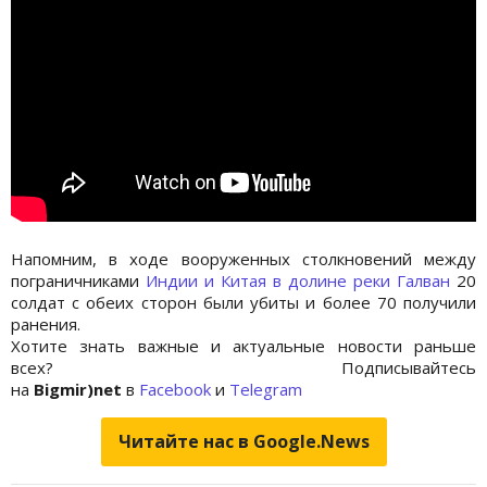
Напомним, в ходе вооруженных столкновений между
пограничниками
Индии и Китая в долине реки Галван
20
солдат с обеих сторон были убиты и более 70 получили
ранения.
Хотите знать важные и актуальные новости раньше
всех? Подписывайтесь
на
Bigmir)net
в
Facebook
и
Telegram
Читайте нас в Google.News