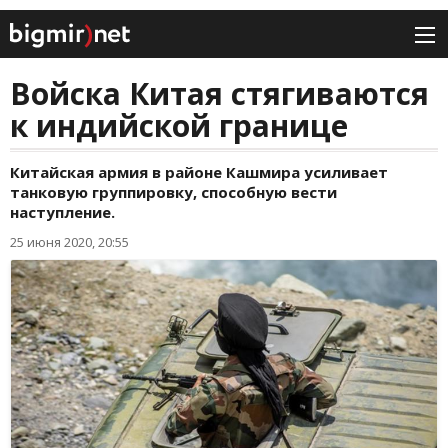
Войска Китая стягиваются
к индийской границе
Китайская армия в районе Кашмира усиливает
танковую группировку, способную вести
наступление.
25 июня 2020, 20:55