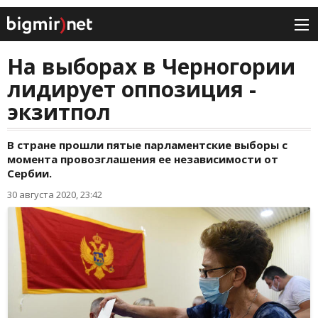
На выборах в Черногории
лидирует оппозиция -
экзитпол
В стране прошли пятые парламентские выборы с
момента провозглашения ее независимости от
Сербии.
30 августа 2020, 23:42