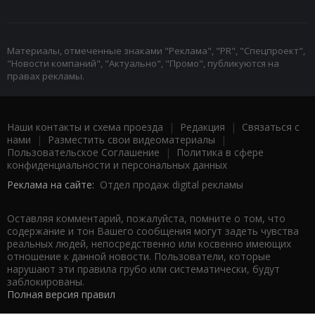
Материалы, отмеченные знаками "Реклама", "PR", "Спецпроект",
"Новости компаний", "Актуально", "Промо", публикуются на
правах рекламы.
Наши контакты и схема проезда
|
Редакция
|
Связаться с
нами
|
Разместить свои видеоматериалы
|
Пользовательское Соглашение
|
Политика в сфере
конфиденциальности и персональных данных
Реклама на сайте:
Отдел продаж digital рекламы
Оставляя комментарий, пожалуйста, помните о том, что
содержание и тон Вашего сообщения могут задеть чувства
реальных людей, непосредственно или косвенно имеющих
отношение к данной новости. Пользователи, которые
нарушают эти правила грубо или систематически, будут
заблокированы.
Полная версия правил