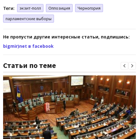
Теги:
экзит-полл
Оппозиция
Черногория
парламентские выборы
Не пропусти другие интересные статьи, подпишись:
bigmir)net в facebook
Статьи по теме