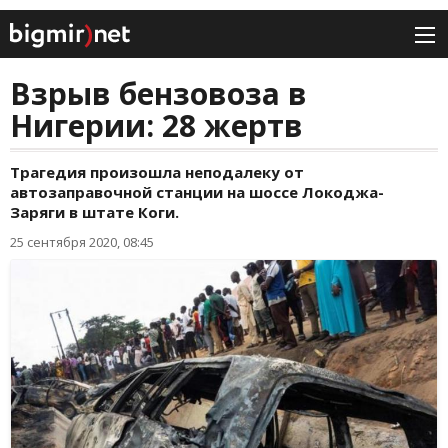
Взрыв бензовоза в
Нигерии: 28 жертв
Трагедия произошла неподалеку от
автозаправочной станции на шоссе Локоджа-
Заряги в штате Коги.
25 сентября 2020, 08:45