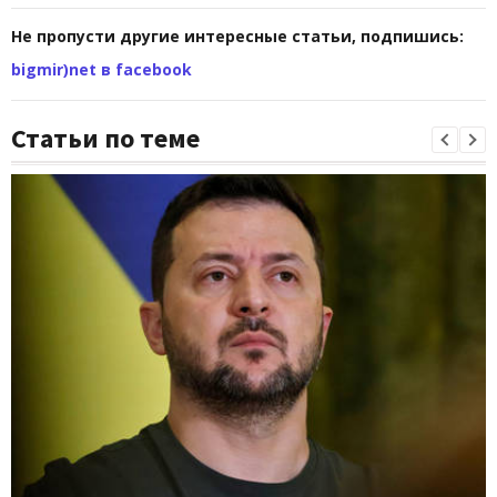
Не пропусти другие интересные статьи, подпишись:
bigmir)net в facebook
Статьи по теме