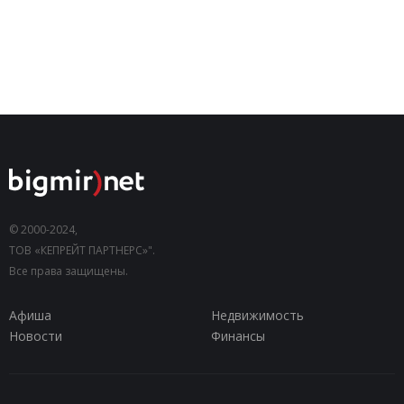
© 2000-2024,
ТОВ «КЕПРЕЙТ ПАРТНЕРС»".
Все права защищены.
Афиша
Недвижимость
Новости
Финансы