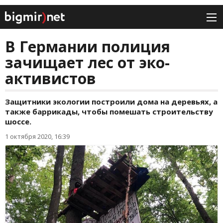
В Германии полиция
зачищает лес от эко-
активистов
Защитники экологии построили дома на деревьях, а
также баррикады, чтобы помешать строительству
шоссе.
1 октября 2020, 16:39