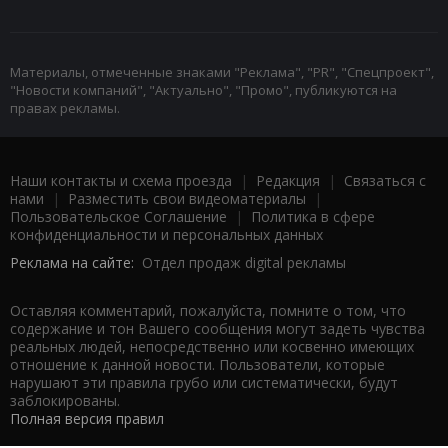
Материалы, отмеченные знаками "Реклама", "PR", "Спецпроект",
"Новости компаний", "Актуально", "Промо", публикуются на
правах рекламы.
Наши контакты и схема проезда
|
Редакция
|
Связаться с
нами
|
Разместить свои видеоматериалы
|
Пользовательское Соглашение
|
Политика в сфере
конфиденциальности и персональных данных
Реклама на сайте:
Отдел продаж digital рекламы
Оставляя комментарий, пожалуйста, помните о том, что
содержание и тон Вашего сообщения могут задеть чувства
реальных людей, непосредственно или косвенно имеющих
отношение к данной новости. Пользователи, которые
нарушают эти правила грубо или систематически, будут
заблокированы.
Полная версия правил