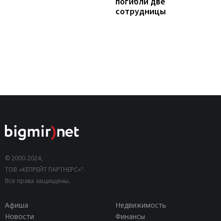
погибли две
сотрудницы
© 2000-2024,
ТОВ «КЕПРЕЙТ ПАРТНЕРС»".
Все права защищены.
Афиша
Недвижимость
Новости
Финансы