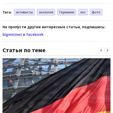
Теги:
активисты
экология
Германия
лес
фото
Не пропусти другие интересные статьи, подпишись:
bigmir)net в facebook
Статьи по теме