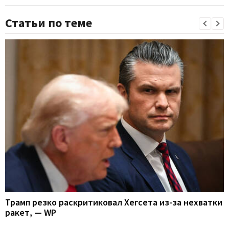
Статьи по теме
Трамп резко раскритиковал Хегсета из-за нехватки
ракет, — WP