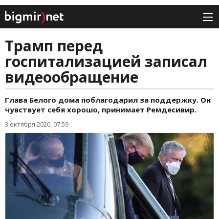
Трамп перед
госпитализацией записал
видеообращение
Глава Белого дома поблагодарил за поддержку. Он
чувствует себя хорошо, принимает Ремдесивир.
3 октября 2020, 07:59