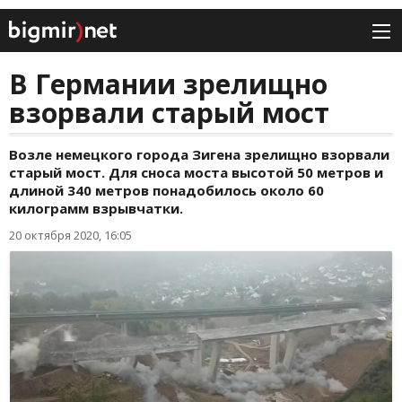
В Германии зрелищно
взорвали старый мост
Возле немецкого города Зигена зрелищно взорвали
старый мост. Для сноса моста высотой 50 метров и
длиной 340 метров понадобилось около 60
килограмм взрывчатки.
20 октября 2020, 16:05