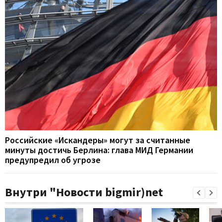
Российские «Искандеры» могут за считанные
минуты достичь Берлина: глава МИД Германии
предупредил об угрозе
Внутри "Новости bigmir)net