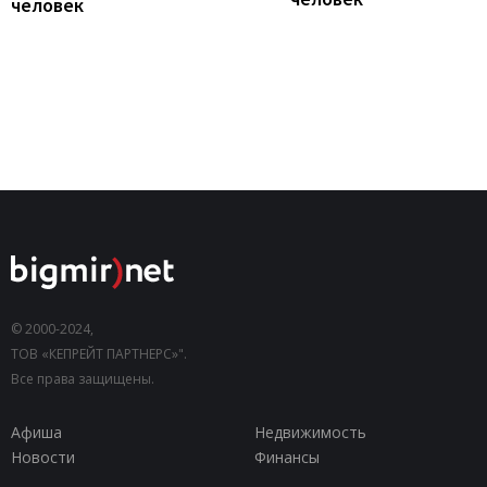
человек
© 2000-2024,
ТОВ «КЕПРЕЙТ ПАРТНЕРС»".
Все права защищены.
Афиша
Недвижимость
Новости
Финансы