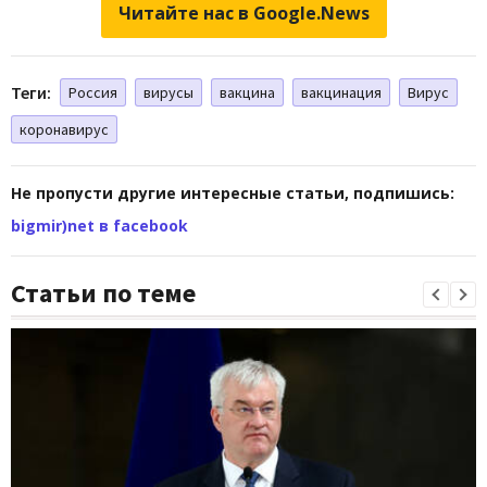
Читайте нас в Google.News
Теги:
Россия
вирусы
вакцина
вакцинация
Вирус
коронавирус
Не пропусти другие интересные статьи, подпишись:
bigmir)net в facebook
Статьи по теме