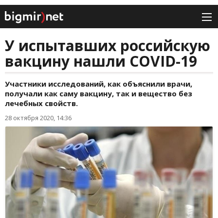
У испытавших российскую
вакцину нашли COVID-19
Участники исследований, как объяснили врачи,
получали как саму вакцину, так и вещество без
лечебных свойств.
28 октября 2020, 14:36