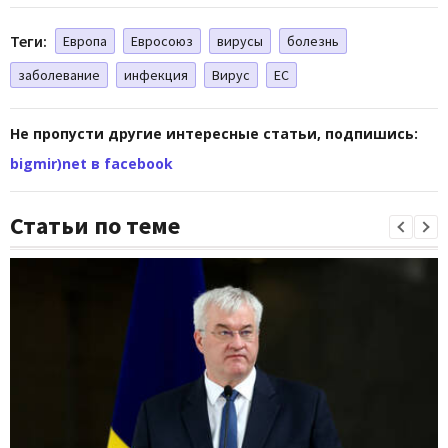
Теги:
Европа
Евросоюз
вирусы
болезнь
заболевание
инфекция
Вирус
ЕС
Не пропусти другие интересные статьи, подпишись:
bigmir)net в facebook
Статьи по теме