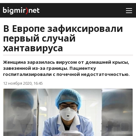
В Европе зафиксировали
первый случай
хантавируса
Женщина заразилась вирусом от домашней крысы,
завезенной из-за границы. Пациентку
госпитализировали с почечной недостаточностью.
12 ноября 2020, 16:45