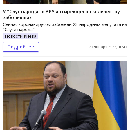
У "Слуг народа" в ВРУ антирекорд по количеству
заболевших
Сейчас коронавирусом заболели 23 народных депутата из
"Слуги народа".
Новости Киева
Подробнее
27 января 2022, 10:47