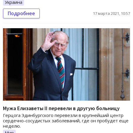
Украина
Подробнее
17 марта 2021, 10:57
Мужа Елизаветы II перевели в другую больницу
Герцога Эдинбургского перевезли в крупнейший центр
сердечно-сосудистых заболеваний, где он пробудет еще
неделю.
Мир