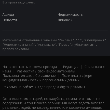
Все права защищены.
Афиша
Недвижимость
Новости
Финансы
Материалы, отмеченные знаками "Реклама", "PR", "Спецпроект",
"Новости компаний", "Актуально", "Промо", публикуются на
правах рекламы.
Наши контакты и схема проезда
|
Редакция
|
Связаться с
нами
|
Разместить свои видеоматериалы
|
Пользовательское Соглашение
|
Политика в сфере
конфиденциальности и персональных данных
Реклама на сайте:
Отдел продаж digital рекламы
Оставляя комментарий, пожалуйста, помните о том, что
содержание и тон Вашего сообщения могут задеть чувства
реальных людей, непосредственно или косвенно имеющих