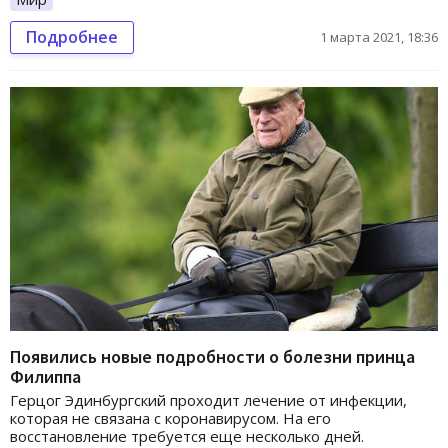
Подробнее
1 марта 2021, 18:36
Появились новые подробности о болезни принца
Филиппа
Герцог Эдинбургский проходит лечение от инфекции,
которая не связана с коронавирусом. На его
восстановление требуется еще несколько дней.