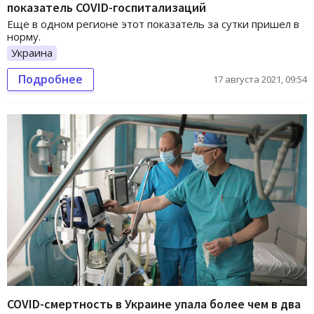
показатель COVID-госпитализаций
Еще в одном регионе этот показатель за сутки пришел в
норму.
Украина
Подробнее
17 августа 2021, 09:54
COVID-смертность в Украине упала более чем в два