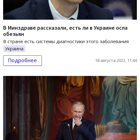
В Минздраве рассказали, есть ли в Украине оспа
обезьян
В стране есть системы диагностики этого заболевания
Украина
Подробнее
18 августа 2022, 11:44