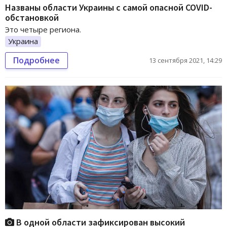
Названы области Украины с самой опасной COVID-
обстановкой
Это четыре региона.
Украина
Подробнее
13 сентября 2021, 14:29
В одной области зафиксирован высокий