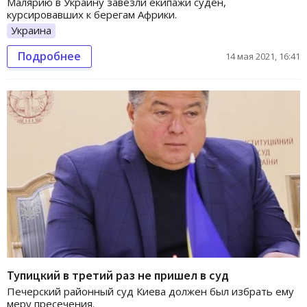
Малярию в Украину завезли екипажи суден,
курсировавших к берегам Африки.
Украина
Подробнее
14 мая 2021, 16:41
Тупицкий в третий раз не пришел в суд
Печерский районный суд Киева должен был избрать ему
меру пресечения.