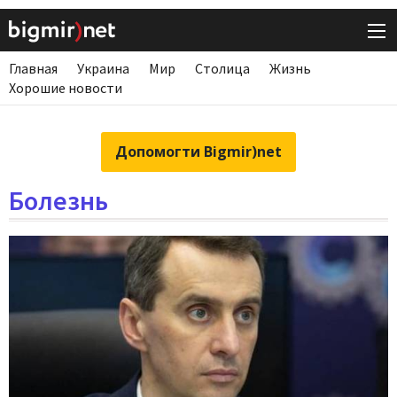
Главная
Украина
Мир
Столица
Жизнь
Хорошие новости
Допомогти Bigmir)net
Болезнь