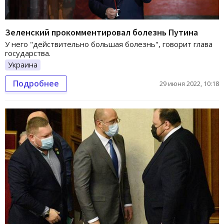
Зеленский прокомментировал болезнь Путина
У него "действительно большая болезнь", говорит глава
государства.
Украина
Подробнее
29 июня 2022, 10:18