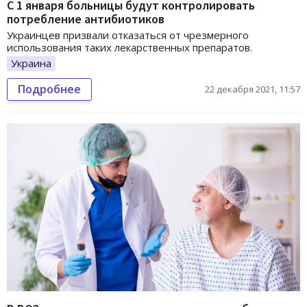
С 1 января больницы будут контролировать
потребление антибиотиков
Украинцев призвали отказаться от чрезмерного
использования таких лекарственных препаратов.
Украина
Подробнее
22 декабря 2021, 11:57