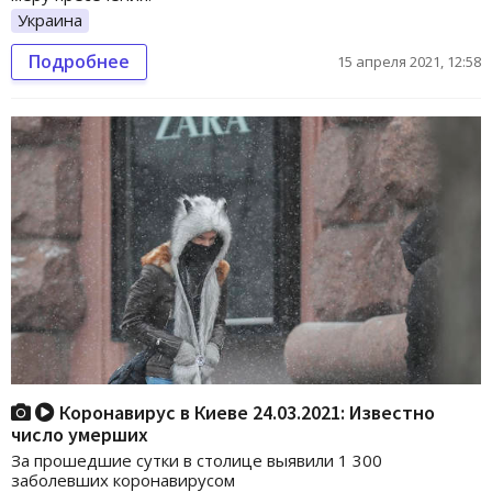
Украина
Подробнее
15 апреля 2021, 12:58
Коронавирус в Киеве 24.03.2021: Известно
число умерших
За прошедшие сутки в столице выявили 1 300
заболевших коронавирусом