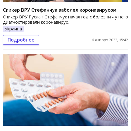
Спикер ВРУ Стефанчук заболел коронавирусом
Спикер ВРУ Руслан Стефанчук начал год с болезни - у него
диагностировали коронавирус.
Украина
Подробнее
6 января 2022, 15:42