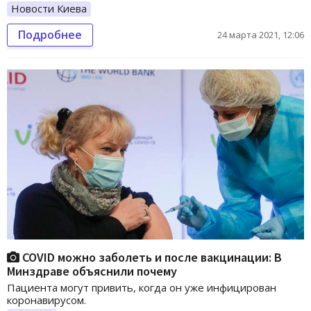
Новости Киева
Подробнее
24 марта 2021, 12:06
COVID можно заболеть и после вакцинации: В
Минздраве объяснили почему
Пациента могут привить, когда он уже инфицирован
коронавирусом.