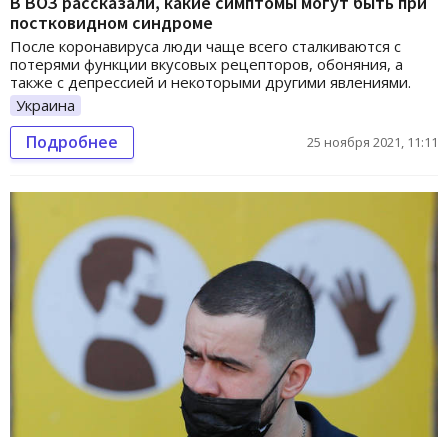
В ВОЗ рассказали, какие симптомы могут быть при
постковидном синдроме
После коронавируса люди чаще всего сталкиваются с
потерями функции вкусовых рецепторов, обоняния, а
также с депрессией и некоторыми другими явлениями.
Украина
Подробнее
25 ноября 2021, 11:11