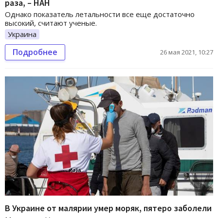
раза, – НАН
Однако показатель летальности все еще достаточно
высокий, считают ученые.
Украина
Подробнее
26 мая 2021, 10:27
В Украине от малярии умер моряк, пятеро заболели