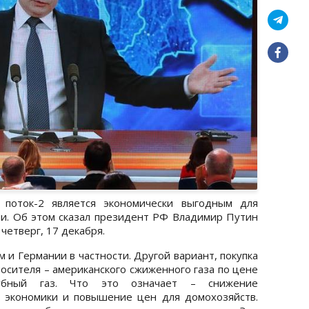
 поток-2 является экономически выгодным для
нии. Об этом сказал президент РФ Владимир Путин
четверг, 17 декабря.
 и Германии в частности. Другой вариант, покупка
осителя – американского сжиженного газа по цене
ный газ. Что это означает – снижение
й экономики и повышение цен для домохозяйств.