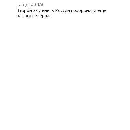
6 августа, 01:50
Второй за день: в России похоронили еще
одного генерала