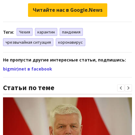
Читайте нас в Google.News
Теги:
Чехия
карантин
пандемия
чрезвычайная ситуация
коронавирус
Не пропусти другие интересные статьи, подпишись:
bigmir)net в facebook
Статьи по теме