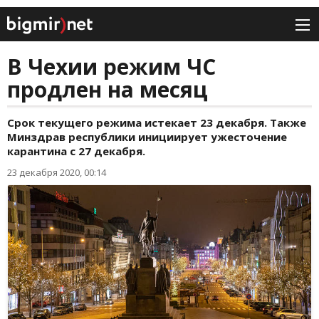
В Чехии режим ЧС
продлен на месяц
Срок текущего режима истекает 23 декабря. Также
Минздрав республики инициирует ужесточение
карантина с 27 декабря.
23 декабря 2020, 00:14