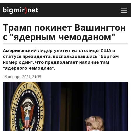
Трамп покинет Вашингтон
с "ядерным чемоданом"
Американский лидер улетит из столицы США в
статусе президента, воспользовавшись "бортом
номер один", что предполагает наличие там
"ядерного чемодана".
19 января 2021, 21:35