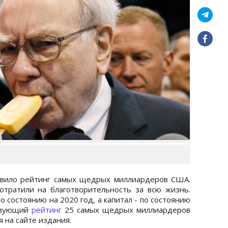
авило рейтинг самых щедрых миллиардеров США.
отратили на благотворительность за всю жизнь.
 состоянию на 2020 год, а капитал - по состоянию
ствующий
рейтинг
25 самых щедрых миллиардеров
я на сайте издания.