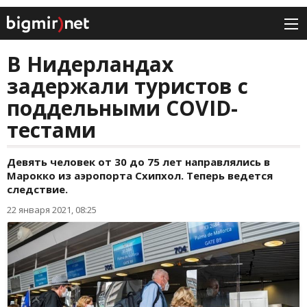
В Нидерландах
задержали туристов с
поддельными COVID-
тестами
Девять человек от 30 до 75 лет направлялись в
Марокко из аэропорта Схипхол. Теперь ведется
следствие.
22 января 2021, 08:25