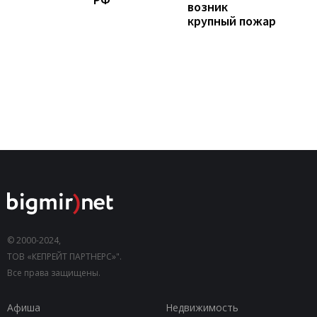
возник
крупный пожар
© 2000-2024,
ТОВ «КЕПРЕЙТ ПАРТНЕРС»".
Все права защищены.
Афиша
Недвижимость