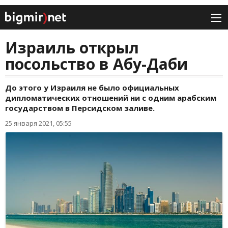
Израиль открыл
посольство в Абу-Даби
До этого у Израиля не было официальных
дипломатических отношений ни с одним арабским
государством в Персидском заливе.
25 января 2021, 05:55