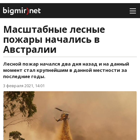
Масштабные лесные
пожары начались в
Австралии
Лесной пожар начался два дня назад и на данный
момент стал крупнейшим в данной местности за
последние годы.
3 февраля 2021, 14:01