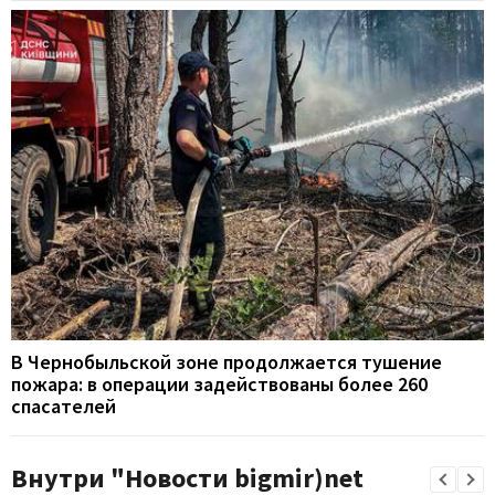
В Чернобыльской зоне продолжается тушение
пожара: в операции задействованы более 260
спасателей
Внутри "Новости bigmir)net