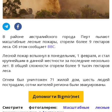
В районе австралийского города Перт пылают
масштабные лесные пожары, сгорели более 9 гектаров
леса. Об этом сообщает
BBC
.
Лесной пожар вспыхнул в понедельник, 1 февраля, и стал
крупнейшим в данной местности за последние несколько
лет. В общей сложности сгорели более 9 тысяч гектаров
леса.
Огнем был уничтожен 71 жилой дом, шесть людей
пострадали, сотни жителей региона были эвакуированы.
Допомогти Bigmir)net
Cмотрите фотогалерею:
Масштабные лесные