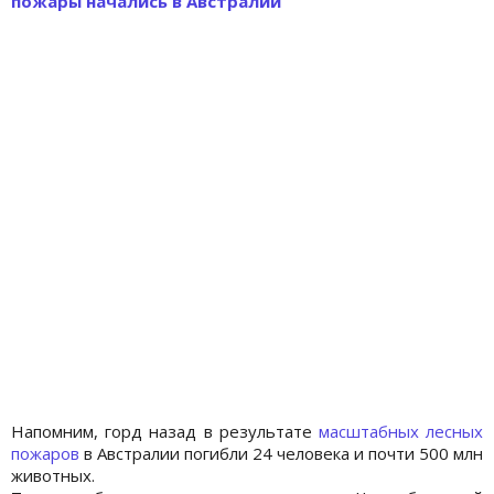
пожары начались в Австралии
Напомним, горд назад в результате
масштабных лесных
пожаров
в Австралии погибли 24 человека и почти 500 млн
животных.