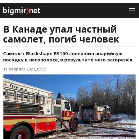
В Канаде упал частный
самолет, погиб человек
Самолет Blackshape BS100 совершил аварийную
посадку в лесополосе, в результате чего загорелся.
11 февраля 2021, 02:35