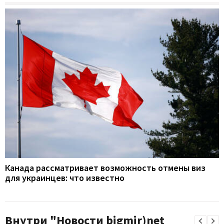
Канада рассматривает возможность отмены виз
для украинцев: что известно
Внутри "Новости bigmir)net