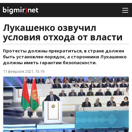
Лукашенко озвучил
условия отхода от власти
Протесты должны прекратиться, в стране должен
быть установлен порядок, а сторонники Лукашенко
должны иметь гарантии безопасности.
11 февраля 2021, 15:19