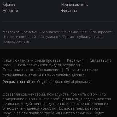
Афиша
Недвижимость
Новости
Финансы
Материалы, отмеченные знаками "Реклама", "PR", "Спецпроект",
"Новости компаний", "Актуально", "Промо", публикуются на
правах рекламы.
Наши контакты и схема проезда
|
Редакция
|
Связаться с
нами
|
Разместить свои видеоматериалы
|
Пользовательское Соглашение
|
Политика в сфере
конфиденциальности и персональных данных
Реклама на сайте:
Отдел продаж digital рекламы
Оставляя комментарий, пожалуйста, помните о том, что
содержание и тон Вашего сообщения могут задеть чувства
реальных людей, непосредственно или косвенно имеющих
отношение к данной новости. Пользователи, которые
нарушают эти правила грубо или систематически, будут