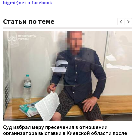
bigmir)net в facebook
Статьи по теме
Суд избрал меру пресечения в отношении
организатора выставки в Киевской области после