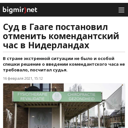
Суд в Гааге постановил
отменить комендантский
час в Нидерландах
В стране экстренной ситуации не было и особой
спешки решение о введении комендантского часа не
требовало, посчитал судья.
16 февраля 2021, 15:12