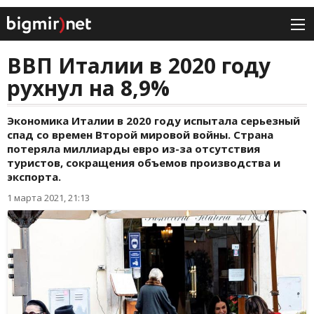
ВВП Италии в 2020 году
рухнул на 8,9%
Экономика Италии в 2020 году испытала серьезный
спад со времен Второй мировой войны. Страна
потеряла миллиарды евро из-за отсутствия
туристов, сокращения объемов производства и
экспорта.
1 марта 2021, 21:13