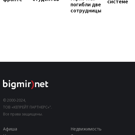
системе
погибли две
сотрудницы
© 2000-2024,
ТОВ «КЕПРЕЙТ ПАРТНЕРС»".
Все права защищены.
Афиша
Недвижимость