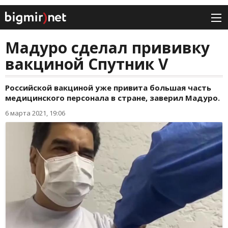
Мадуро сделал прививку
вакциной Спутник V
Российской вакциной уже привита большая часть
медицинского персонала в стране, заверил Мадуро.
6 марта 2021, 19:06