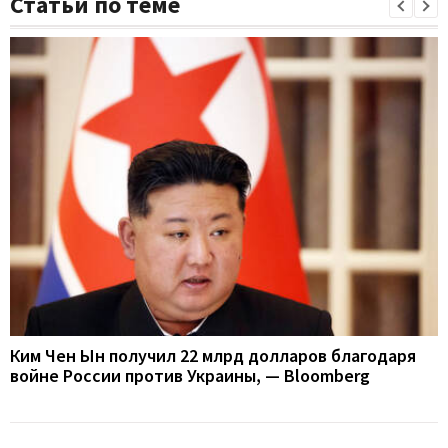
Статьи по теме
Ким Чен Ын получил 22 млрд долларов благодаря
войне России против Украины, — Bloomberg