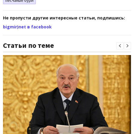
песчаные бури
Не пропусти другие интересные статьи, подпишись:
bigmir)net в facebook
Статьи по теме