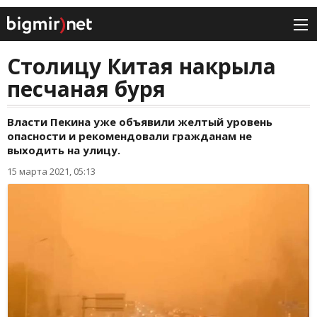
Столицу Китая накрыла
песчаная буря
Власти Пекина уже объявили желтый уровень
опасности и рекомендовали гражданам не
выходить на улицу.
15 марта 2021, 05:13