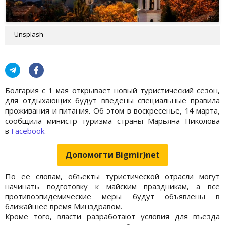
Unsplash
Болгария с 1 мая открывает новый туристический сезон,
для отдыхающих будут введены специальные правила
проживания и питания. Об этом в воскресенье, 14 марта,
сообщила министр туризма страны Марьяна Николова
в
Facebook
.
Допомогти Bigmir)net
По ее словам, объекты туристической отрасли могут
начинать подготовку к майским праздникам, а все
противоэпидемические меры будут объявлены в
ближайшее время Минздравом.
Кроме того, власти разработают условия для въезда