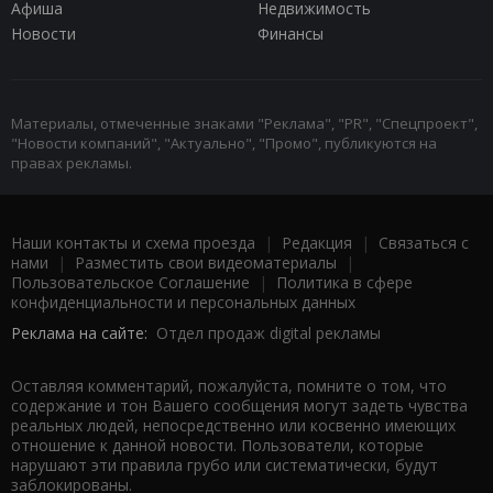
Афиша
Недвижимость
Новости
Финансы
Материалы, отмеченные знаками "Реклама", "PR", "Спецпроект",
"Новости компаний", "Актуально", "Промо", публикуются на
правах рекламы.
Наши контакты и схема проезда
|
Редакция
|
Связаться с
нами
|
Разместить свои видеоматериалы
|
Пользовательское Соглашение
|
Политика в сфере
конфиденциальности и персональных данных
Реклама на сайте:
Отдел продаж digital рекламы
Оставляя комментарий, пожалуйста, помните о том, что
содержание и тон Вашего сообщения могут задеть чувства
реальных людей, непосредственно или косвенно имеющих
отношение к данной новости. Пользователи, которые
нарушают эти правила грубо или систематически, будут
заблокированы.