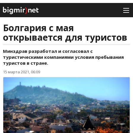
Болгария с мая
открывается для туристов
Минздрав разработал и согласовал с
туристическими компаниями условия пребывания
туристов в стране.
15 марта 2021, 06:09