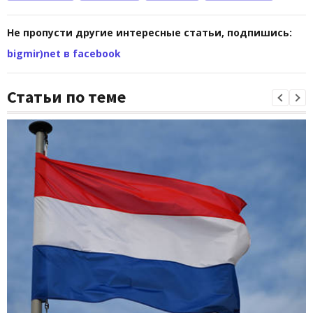
Не пропусти другие интересные статьи, подпишись:
bigmir)net в facebook
Статьи по теме