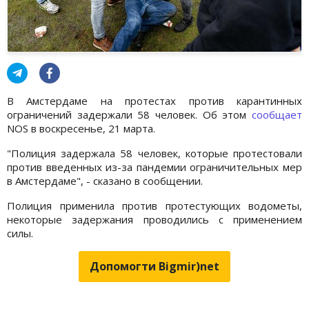
В Амстердаме на протестах против карантинных
ограничений задержали 58 человек. Об этом
сообщает
NOS в воскресенье, 21 марта.
"Полиция задержала 58 человек, которые протестовали
против введенных из-за пандемии ограничительных мер
в Амстердаме", - сказано в сообщении.
Полиция применила против протестующих водометы,
некоторые задержания проводились с применением
силы.
Допомогти Bigmir)net