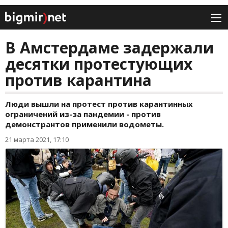
В Амстердаме задержали
десятки протестующих
против карантина
Люди вышли на протест против карантинных
ограничений из-за пандемии - против
демонстрантов применили водометы.
21 марта 2021, 17:10