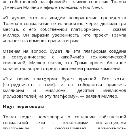
«с собственной платформой», заявил советник Трампа
Джейсон Миллер в эфире телеканала Fox News.
«Я думаю, что мы увидим возвращение президента
Трампа в социальные сети, вероятно, через два или три
месяца, с его собственной платформой», — сказал
Миллер. Он выразил уверенность, что проект Трампа
«полностью изменит правила игры».
Отвечая на вопрос, будет ли эта платформа создана
в сотрудничестве с какой-либо технологической
компанией, Миллер сказал, что Трамп провел большое
количество встреч с представителями разных компаний.
«Эта новая платформа будет крупной. Все хотят
[сотрудничать с ним], и он собирается привлечь
миллионы и миллионы, десятки миллионов
[пользователей] на эту платформу», — заявил Миллер.
Идут переговоры
Трамп ведет переговоры о создании собственной
социальной сети c несколькими поставщиками
приложений и рассматривает возможность