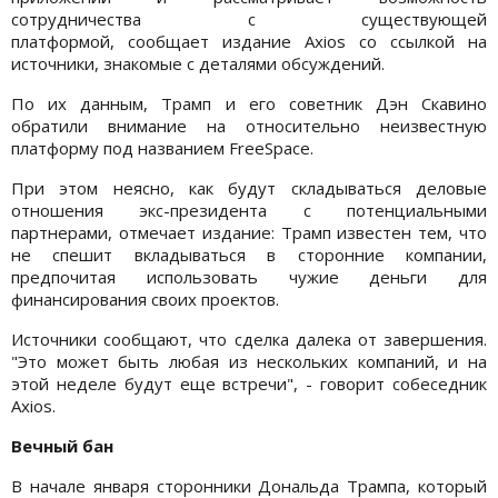
сотрудничества с существующей
платформой, сообщает издание Axios со ссылкой на
источники, знакомые с деталями обсуждений.
По их данным, Трамп и его советник Дэн Скавино
обратили внимание на относительно неизвестную
платформу под названием FreeSpace.
При этом неясно, как будут складываться деловые
отношения экс-президента с потенциальными
партнерами, отмечает издание: Трамп известен тем, что
не спешит вкладываться в сторонние компании,
предпочитая использовать чужие деньги для
финансирования своих проектов.
Источники сообщают, что сделка далека от завершения.
"Это может быть любая из нескольких компаний, и на
этой неделе будут еще встречи", - говорит собеседник
Axios.
Вечный бан
В начале января сторонники Дональда Трампа, который