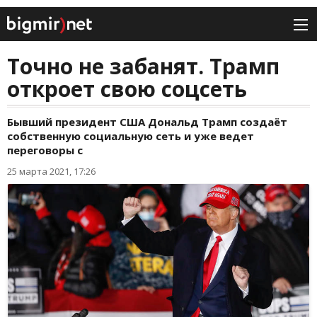
Точно не забанят. Трамп
откроет свою соцсеть
Бывший президент США Дональд Трамп создаёт
собственную социальную сеть и уже ведет
переговоры с
25 марта 2021, 17:26