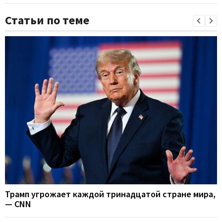
Статьи по теме
Трамп угрожает каждой тринадцатой стране мира,
— CNN