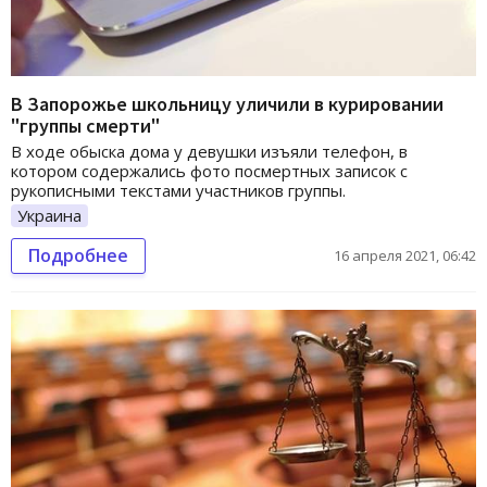
В Запорожье школьницу уличили в курировании
"группы смерти"
В ходе обыска дома у девушки изъяли телефон, в
котором содержались фото посмертных записок с
рукописными текстами участников группы.
Украина
Подробнее
16 апреля 2021, 06:42