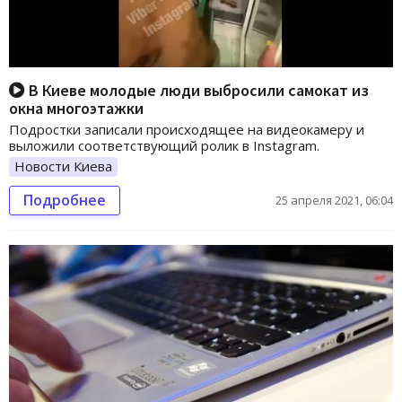
В Киеве молодые люди выбросили самокат из
окна многоэтажки
Подростки записали происходящее на видеокамеру и
выложили соответствующий ролик в Instagram.
Новости Киева
Подробнее
25 апреля 2021, 06:04