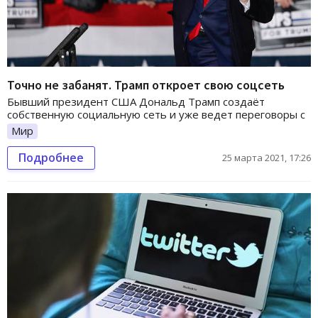
Точно не забанят. Трамп откроет свою соцсеть
Бывший президент США Дональд Трамп создаёт
собственную социальную сеть и уже ведет переговоры с
Мир
Подробнее
25 марта 2021, 17:26