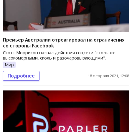
Премьер Австралии отреагировал на ограничения
со стороны Facebook
Скотт Моррисон назвал действия соцсети "столь же
высокомерными, сколь и разочаровывающими".
Мир
Подробнее
18 февраля 2021, 12:08