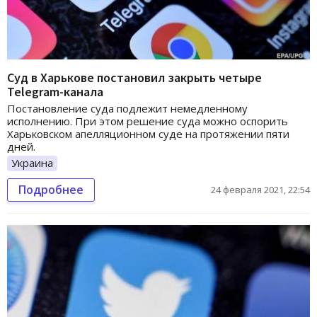
Суд в Харькове постановил закрыть четыре
Telegram-канала
Постановление суда подлежит немедленному
исполнению. При этом решение суда можно оспорить
Харьковском апелляционном суде на протяжении пяти
дней.
Украина
Подробнее
24 февраля 2021, 22:54