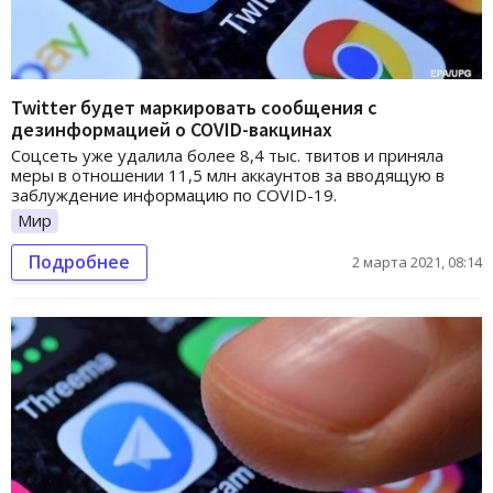
Twitter будет маркировать сообщения с
дезинформацией о COVID-вакцинах
Соцсеть уже удалила более 8,4 тыс. твитов и приняла
меры в отношении 11,5 млн аккаунтов за вводящую в
заблуждение информацию по COVID-19.
Мир
Подробнее
2 марта 2021, 08:14