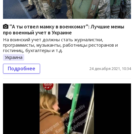
"А ты отвел мамку в военкомат": Лучшие мемы
про военный учет в Украине
На воинский учет должны стать журналистки,
программисты, музыканты, работницы ресторанов и
гостиниц, бухгалтеры и т.д.
Украина
Подробнее
24 декабря 2021, 10:34