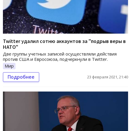
Twitter удалил сотню аккаунтов за "подрыв веры в
НАТО"
Две группы учетных записей осуществляли действия
против США и Евросоюза, подчеркнули в Twitter.
Мир
Подробнее
23 февраля 2021, 21:40