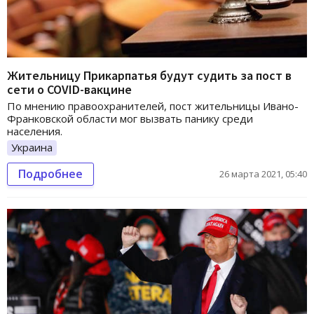
Жительницу Прикарпатья будут судить за пост в
сети о COVID-вакцине
По мнению правоохранителей, пост жительницы Ивано-
Франковской области мог вызвать панику среди
населения.
Украина
Подробнее
26 марта 2021, 05:40