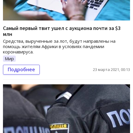
Самый первый твит ушел с аукциона почти за $3
млн
Средства, вырученные за лот, будут направлены на
помощь жителям Африки в условиях пандемии
коронавируса.
Мир
Подробнее
23 марта 2021, 00:13