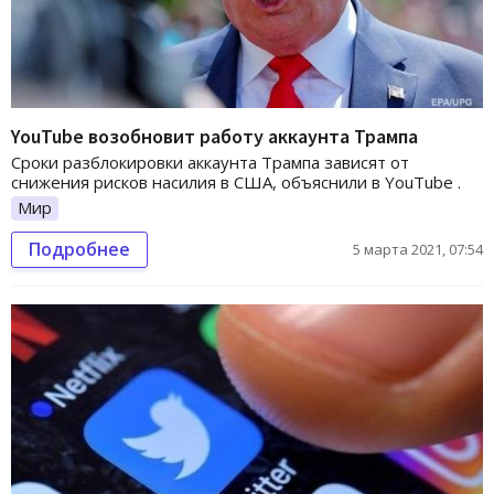
YouTube возобновит работу аккаунта Трампа
Сроки разблокировки аккаунта Трампа зависят от
снижения рисков насилия в США, объяснили в YouTube .
Мир
Подробнее
5 марта 2021, 07:54