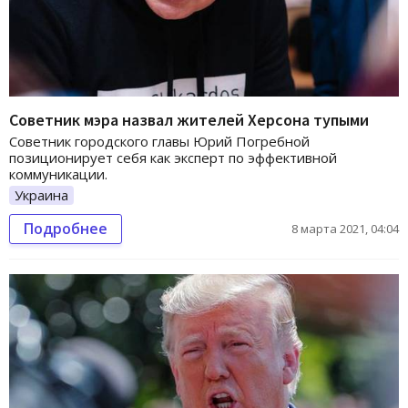
Советник мэра назвал жителей Херсона тупыми
Советник городского главы Юрий Погребной
позиционирует себя как эксперт по эффективной
коммуникации.
Украина
Подробнее
8 марта 2021, 04:04