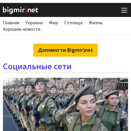
Главная
Украина
Мир
Столица
Жизнь
Хорошие новости
Допомогти Bigmir)net
Социальные сети