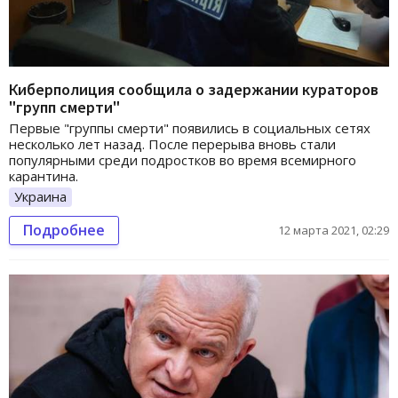
Киберполиция сообщила о задержании кураторов
"групп смерти"
Первые "группы смерти" появились в социальных сетях
несколько лет назад. После перерыва вновь стали
популярными среди подростков во время всемирного
карантина.
Украина
Подробнее
12 марта 2021, 02:29