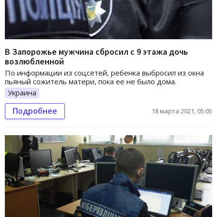
В Запорожье мужчина сбросил с 9 этажа дочь
возлюбленной
По информации из соцсетей, ребенка выбросил из окна
пьяный сожитель матери, пока ее не было дома.
Украина
Подробнее
18 марта 2021, 05:05