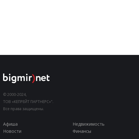
© 2000-2024,
ТОВ «КЕПРЕЙТ ПАРТНЕРС»".
Все права защищены.
Афиша
Недвижимость
Новости
Финансы