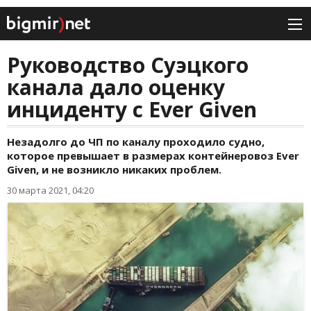
Руководство Суэцкого
канала дало оценку
инциденту с Ever Given
Незадолго до ЧП по каналу проходило судно,
которое превышает в размерах контейнеровоз Ever
Given, и не возникло никаких проблем.
30 марта 2021, 04:20