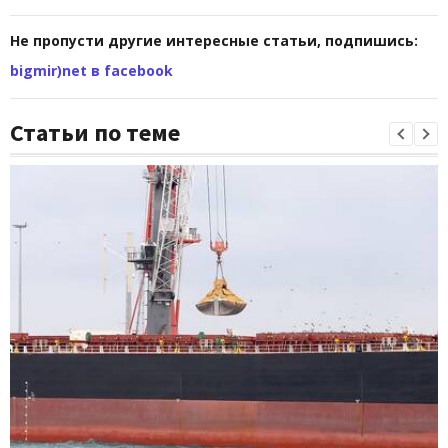
Не пропусти другие интересные статьи, подпишись:
bigmir)net в facebook
Статьи по теме