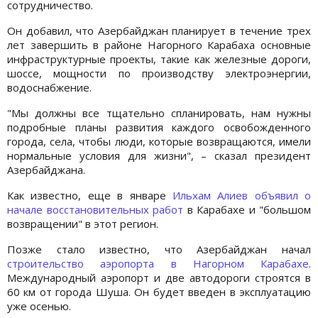
сотрудничество.
Он добавил, что Азербайджан планирует в течение трех
лет завершить в районе Нагорного Карабаха основные
инфраструктурные проекты, такие как железные дороги,
шоссе, мощности по производству электроэнергии,
водоснабжение.
"Мы должны все тщательно спланировать, нам нужны
подробные планы развития каждого освобожденного
города, села, чтобы люди, которые возвращаются, имели
нормальные условия для жизни", – сказал президент
Азербайджана.
Как известно, еще в январе
Ильхам Алиев объявил о
начале восстановительных работ
в Карабахе и "большом
возвращении" в этот регион.
Позже стало известно, что Азербайджан начал
строительство аэропорта в Нагорном Карабахе
.
Международный аэропорт и две автодороги строятся в
60 км от города Шуша. Он будет введен в эксплуатацию
уже осенью.