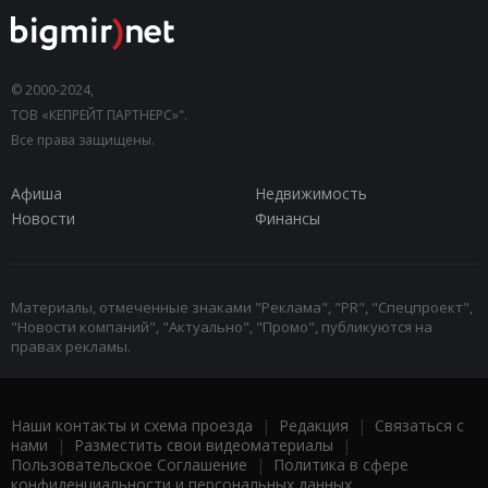
© 2000-2024,
ТОВ «КЕПРЕЙТ ПАРТНЕРС»".
Все права защищены.
Афиша
Недвижимость
Новости
Финансы
Материалы, отмеченные знаками "Реклама", "PR", "Спецпроект",
"Новости компаний", "Актуально", "Промо", публикуются на
правах рекламы.
Наши контакты и схема проезда
|
Редакция
|
Связаться с
нами
|
Разместить свои видеоматериалы
|
Пользовательское Соглашение
|
Политика в сфере
конфиденциальности и персональных данных