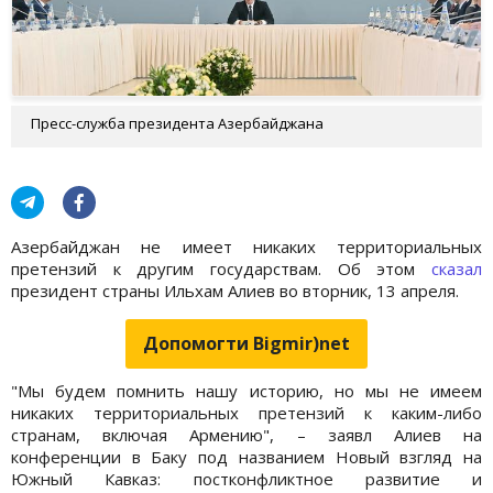
Пресс-служба президента Азербайджана
Азербайджан не имеет никаких территориальных
претензий к другим государствам. Об этом
сказал
президент страны Ильхам Алиев во вторник, 13 апреля.
Допомогти Bigmir)net
"Мы будем помнить нашу историю, но мы не имеем
никаких территориальных претензий к каким-либо
странам, включая Армению", – заявл Алиев на
конференции в Баку под названием Новый взгляд на
Южный Кавказ: постконфликтное развитие и