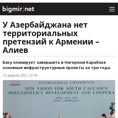
У Азербайджана нет
территориальных
претензий к Армении –
Алиев
Баку планирует завершить в Нагорном Карабахе
основные инфраструктурные проекты за три года.
13 апреля 2021, 13:19