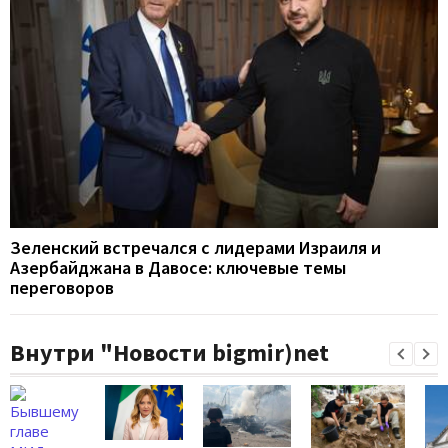
Зеленский встречался с лидерами Израиля и
Азербайджана в Давосе: ключевые темы
переговоров
Внутри "Новости bigmir)net